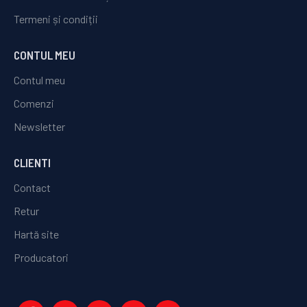
Termeni și condiții
CONTUL MEU
Contul meu
Comenzi
Newsletter
CLIENTI
Contact
Retur
Hartă site
Producatori