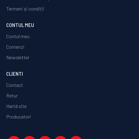
Termeni și condiții
CONTUL MEU
Contul meu
Comenzi
Newsletter
CLIENTI
Contact
Retur
Hartă site
Producatori