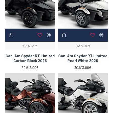
CAN-AM
CAN-AM
Can-Am Spyder RT Limited
Can-Am Spyder RT Limited
Carbon Black 2026
Pearl White 2026
30.613,00€
30.613,00€