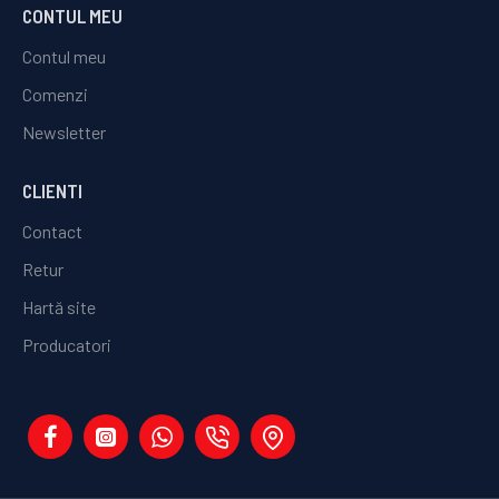
CONTUL MEU
Contul meu
Comenzi
Newsletter
CLIENTI
Contact
Retur
Hartă site
Producatori